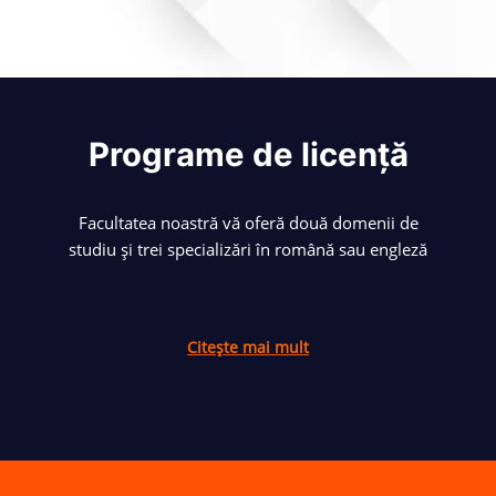
Programe de licență
Facultatea noastră vă oferă două domenii de
studiu și trei specializări în română sau engleză
Citește mai mult