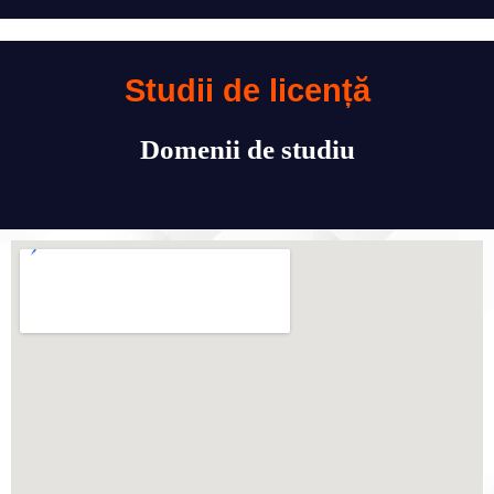
Studii de licență
Domenii de studiu