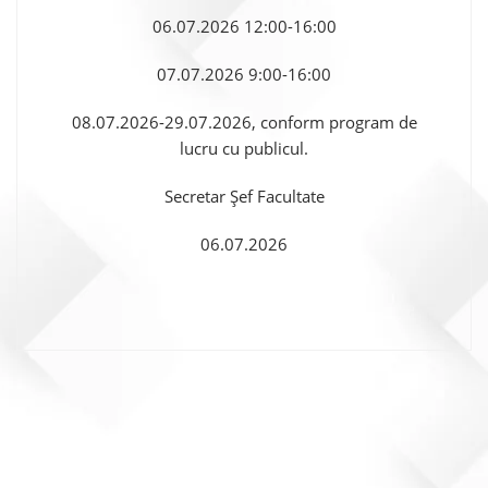
06.07.2026 12:00-16:00
07.07.2026 9:00-16:00
08.07.2026-29.07.2026, conform program de
lucru cu publicul.
Secretar Șef Facultate
06.07.2026