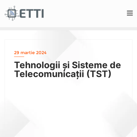
29 martie 2024
Tehnologii și Sisteme de
Telecomunicații (TST)